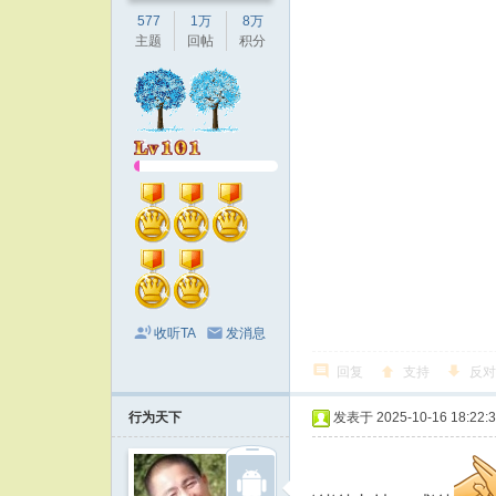
577
1万
8万
主题
回帖
积分
收听TA
发消息
回复
支持
反对
行为天下
发表于 2025-10-16 18:22: