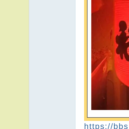
https://bb