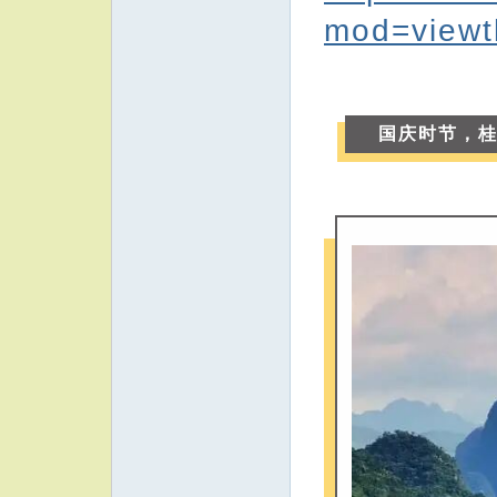
mod=viewt
国庆时节，桂