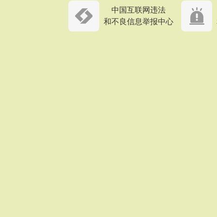
中国互联网违法
和不良信息举报中心