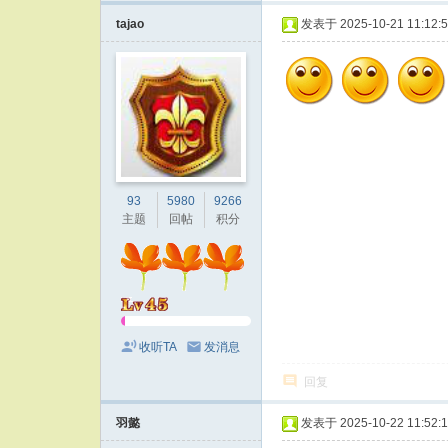
tajao
发表于 2025-10-21 11:12:
93
5980
9266
主题
回帖
积分
收听TA
发消息
回复
羽懿
发表于 2025-10-22 11:52: