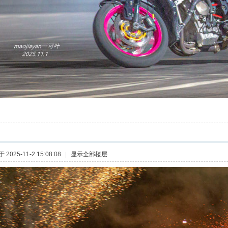
2025-11-2 15:08:08
|
显示全部楼层