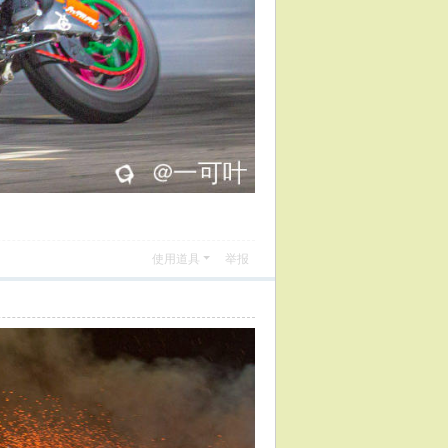
使用道具
举报