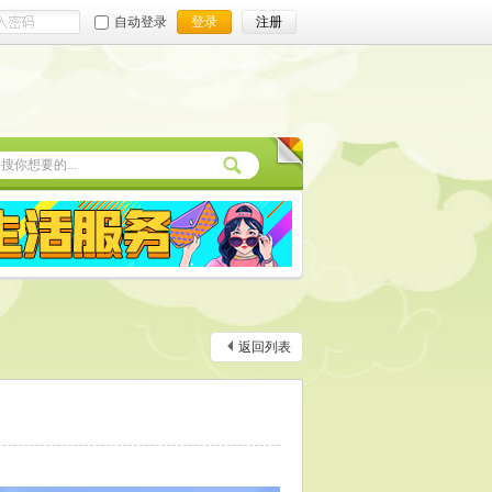
自动登录
登录
注册
返回列表