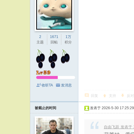
2
1671
1万
主题
回帖
积分
收听TA
发消息
回复
支持
反对
被截止的时间
发表于 2026-5-30 17:25:29
自由飞跃 发表于 202