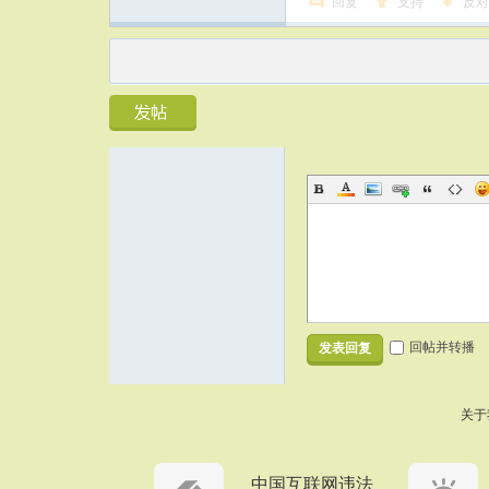
回复
支持
反对
回帖并转播
发表回复
关于
中国互联网违法