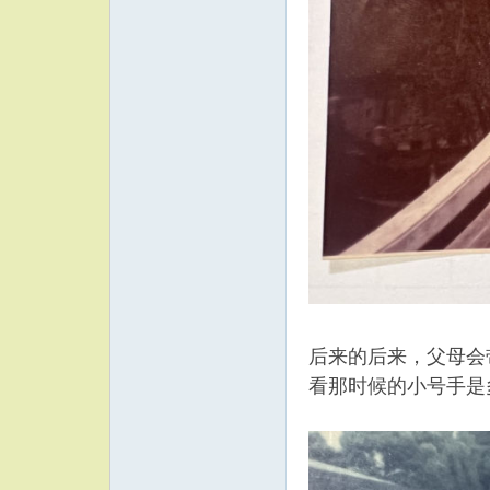
后来的后来，父母会
看那时候的小号手是