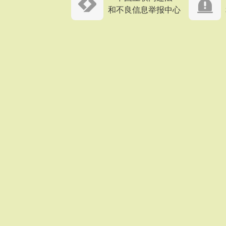
和不良信息举报中心