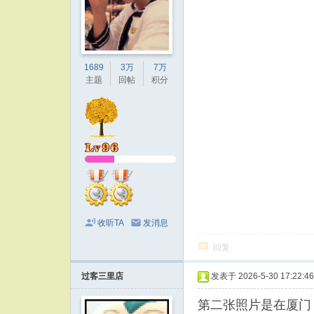
1689
3万
7万
主题
回帖
积分
收听TA
发消息
回复
过客三里店
发表于 2026-5-30 17:22:46
第二张照片是在厦门