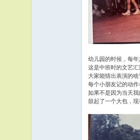
幼儿园的时候，每年
这是中班时的文艺汇
大家能猜出表演的啥
每个小朋友记的动作
如果不是因为当天我
鼓起了一个大包，现