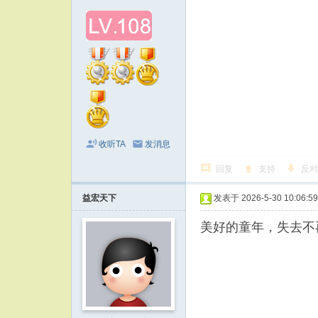
收听TA
发消息
回复
支持
反对
益宏天下
发表于 2026-5-30 10:06:59
美好的童年，失去不