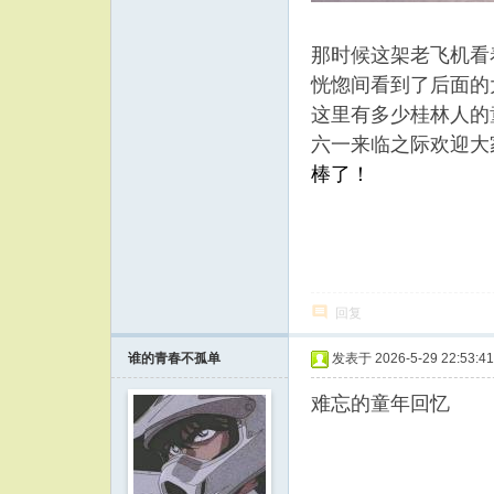
那时候这架老飞机看
恍惚间看到了后面的
这里有多少桂林人的
六一来临之际欢迎大
棒了！
回复
谁的青春不孤单
发表于 2026-5-29 22:53:41
难忘的童年回忆