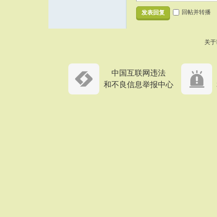
回帖并转播
发表回复
关于
中国互联网违法
和不良信息举报中心