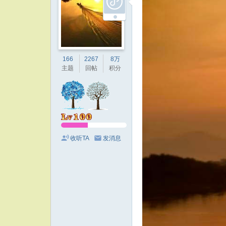
166
2267
8万
主题
回帖
积分
收听TA
发消息