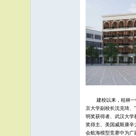
建校以来，桂林一
京大学副校长沈克琦、
明奖获得者、武汉大学
奖得主、美国威斯康辛
会航海模型竞赛中为广