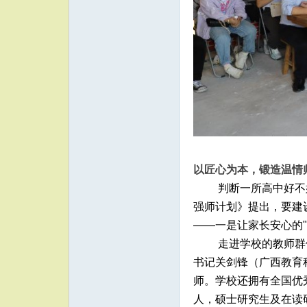
以匠心为本，锻造温情
判断一所高中好不
强师计划》提出，要建
——一是让家长安心的"
走进学校的教师群
书记关剑锋（广西教育
师。学校还拥有全国优
人，硕士研究生及在读