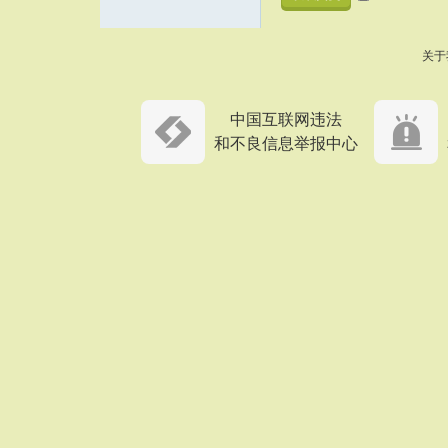
关于
中国互联网违法
和不良信息举报中心