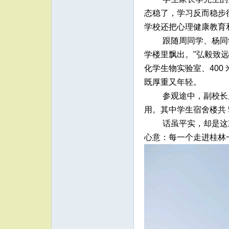
态稳了，学习反而稳步
学校还把心理健康教育
跟随周同学、杨同
学楼里飘出。"弘毅致
化学生物实验室、40
既厚重又年轻。
参观途中，副校长
用。其中学生宿舍楼共 5
话虽平实，却是这
心意：每一个走进桂林