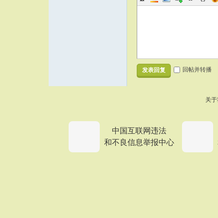
回帖并转播
发表回复
关于
中国互联网违法
和不良信息举报中心