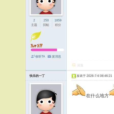
2
250
1859
主题
回帖
积分
收听TA
发消息
回复
快乐的一丁
发表于 2026-7-6 08:46:21
在什么地方