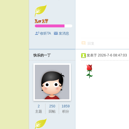
收听TA
发消息
回复
快乐的一丁
发表于 2026-7-6 08:47:03
2
250
1859
主题
回帖
积分