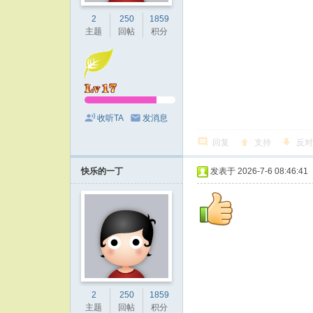
2
250
1859
主题
回帖
积分
收听TA
发消息
回复
支持
反对
快乐的一丁
发表于 2026-7-6 08:46:41
2
250
1859
主题
回帖
积分