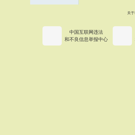
关于
中国互联网违法
和不良信息举报中心