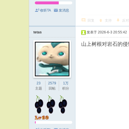
收听TA
发消息
回复
支持
反对
tetas
发表于 2026-6-3 20:55:42
山上树根对岩石的侵
23
2579
1万
主题
回帖
积分