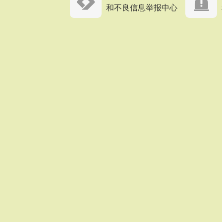
和不良信息举报中心