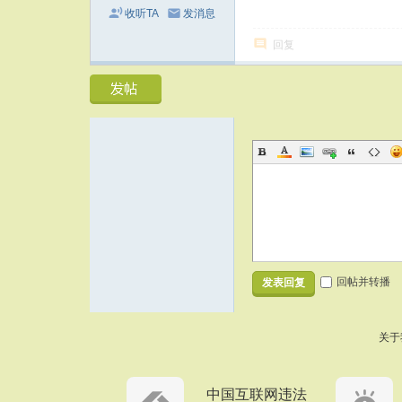
收听TA
发消息
回复
回帖并转播
发表回复
关于
中国互联网违法