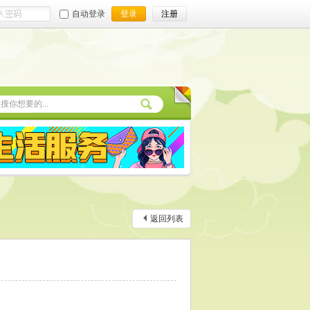
自动登录
登录
注册
返回列表