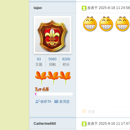
tajao
发表于 2025-8-18 11:24:58
93
5980
9266
主题
回帖
积分
收听TA
发消息
回复
Catherine660
发表于 2025-9-16 11:17:47