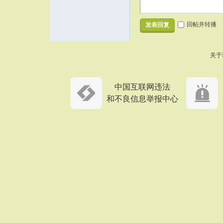
回帖并转播
发表回复
关于
中国互联网违法
和不良信息举报中心