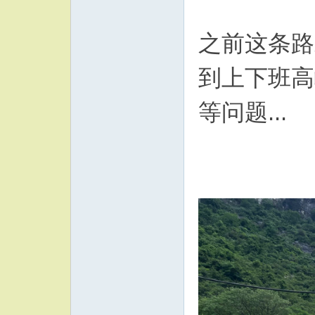
之前这条路
到上下班高
等问题...