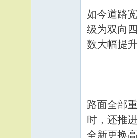
如今道路宽
级为双向四
数大幅提升
路面全部重
时，还推进
全新更换高