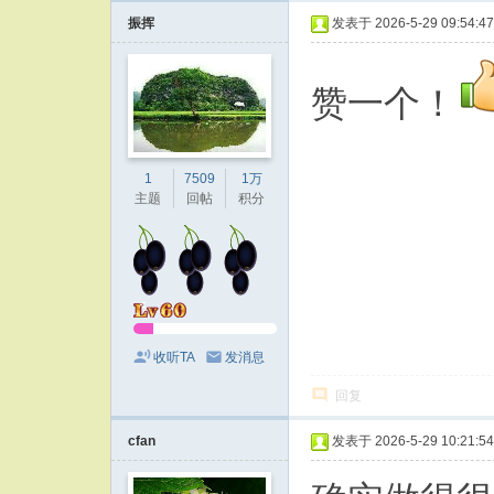
振挥
发表于 2026-5-29 09:54:47
赞一个！
1
7509
1万
主题
回帖
积分
收听TA
发消息
回复
cfan
发表于 2026-5-29 10:21:54