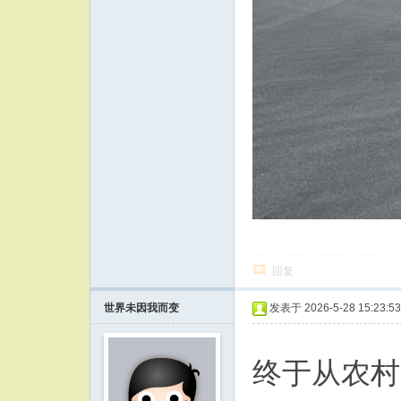
回复
世界未因我而变
发表于 2026-5-28 15:23:53
终于从农村