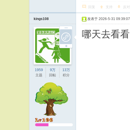
回复
支持
反对
kings108
发表于 2026-5-31 09:39:07
哪天去看看
1959
9万
13万
主题
回帖
积分