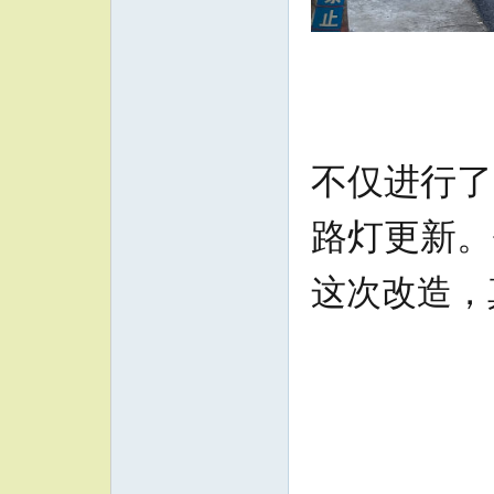
不仅进行了
路灯更新。
这次改造，