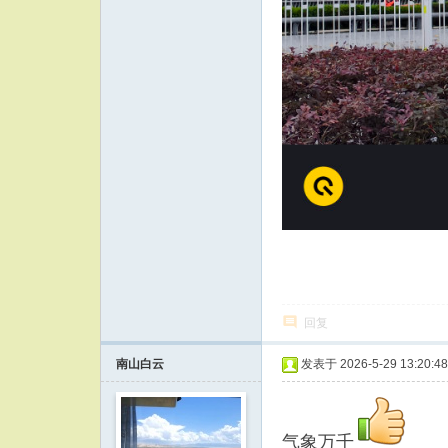
回复
南山白云
发表于 2026-5-29 13:20:48
气象万千