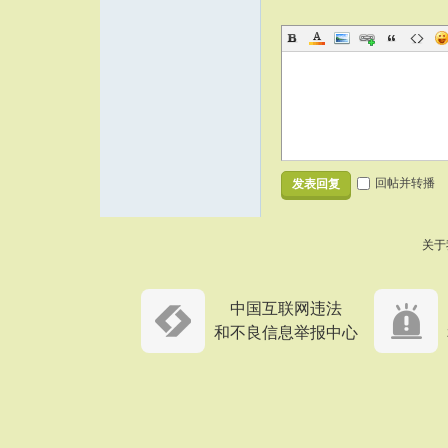
回帖并转播
发表回复
关于
中国互联网违法
和不良信息举报中心