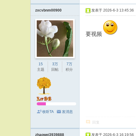
zxcvbnm00900
发表于 2026-6-3 13:45:36
要视频
15
3万
7万
主题
回帖
积分
收听TA
发消息
回复
zhaowei3939888
发表于 2026-6-3 16:19:56