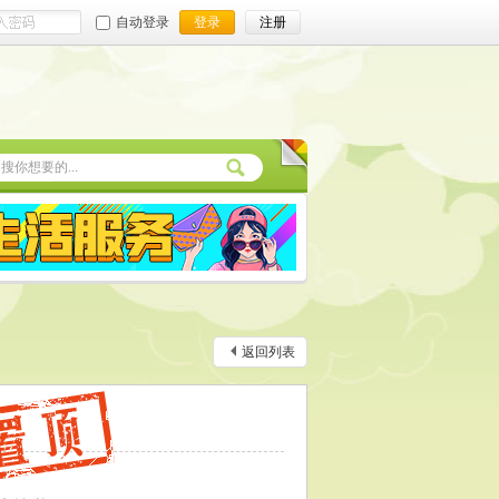
自动登录
登录
注册
返回列表